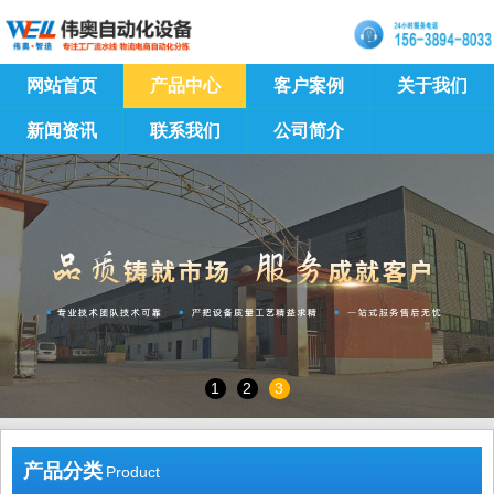
网站首页
产品中心
客户案例
关于我们
新闻资讯
联系我们
公司简介
1
2
3
产品分类
Product