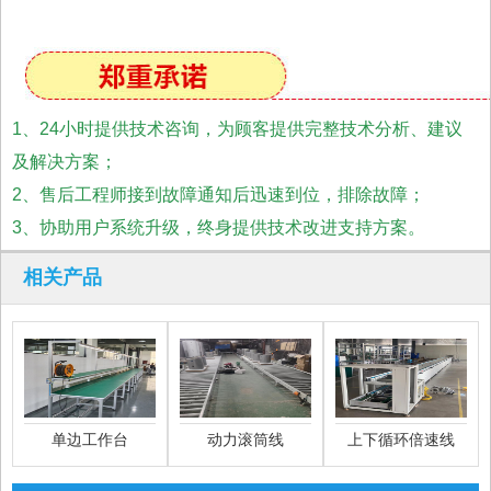
1、24小时提供技术咨询，为顾客提供完整技术分析、建议
及解决方案；
2、售后工程师接到故障通知后迅速到位，排除故障；
3、协助用户系统升级，终身提供技术改进支持方案。
相关产品
单边工作台
动力滚筒线
上下循环倍速线