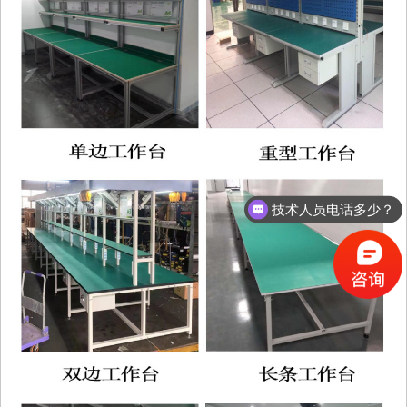
技术人员电话多少？
倍速链线怎么定制？