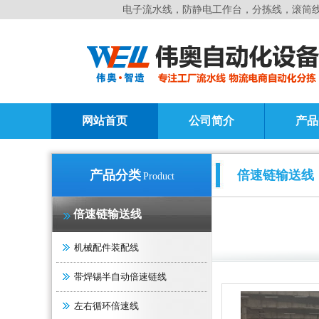
电子流水线，防静电工作台，分拣线，滚筒
网站首页
公司简介
产品
产品分类
倍速链输送线
Product
倍速链输送线
机械配件装配线
带焊锡半自动倍速链线
左右循环倍速线