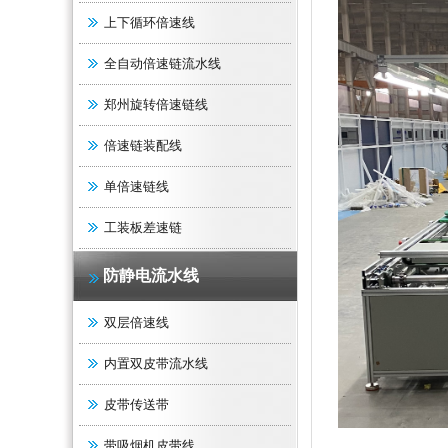
上下循环倍速线
全自动倍速链流水线
郑州旋转倍速链线
倍速链装配线
单倍速链线
工装板差速链
防静电流水线
双层倍速线
内置双皮带流水线
皮带传送带
带吸烟机皮带线