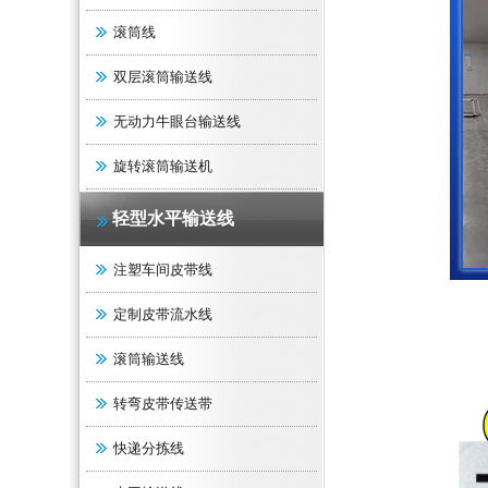
滚筒线
双层滚筒输送线
无动力牛眼台输送线
旋转滚筒输送机
轻型水平输送线
注塑车间皮带线
定制皮带流水线
滚筒输送线
转弯皮带传送带
快递分拣线