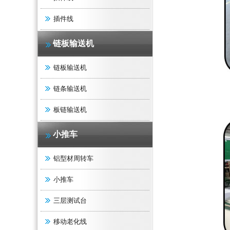
插件线
防静电工作台
链板输送机
链板输送机
链条输送机
板链输送机
小推车
无动力滚筒输送线
铝型材周转车
小推车
三层测试台
移动老化线