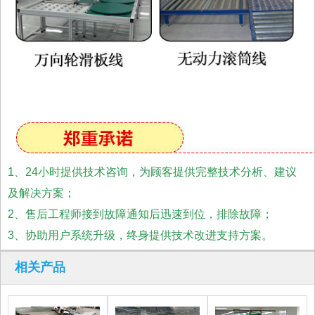
1、24小时提供技术咨询，为顾客提供完整技术分析、建议
及解决方案；
2、售后工程师接到故障通知后迅速到位，排除故障；
3、协助用户系统升级，终身提供技术改进支持方案。
相关产品