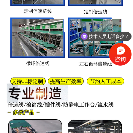
技术人员电话多少？