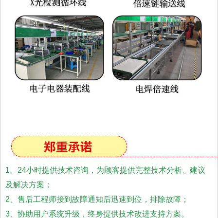
1、24小时提供技术咨询，为顾客提供完整技术分析、建议
及解决方案；
2、售后工程师接到故障通知后迅速到位，排除故障；
3、协助用户系统升级，终身提供技术改进支持方案。