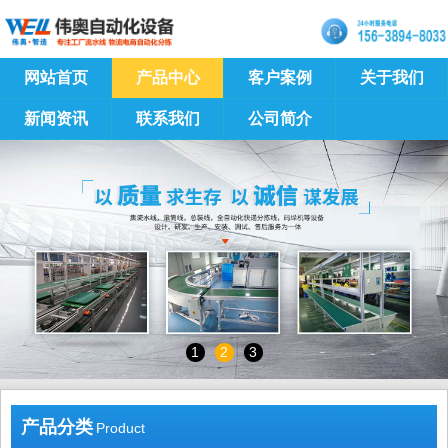
网站首页
产品中心
客户案例
关于我们
新闻资讯
联系我们
公司简介
1
2
3
产品分类
Product