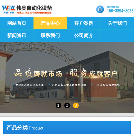
网站首页
产品中心
客户案例
关于我们
新闻资讯
联系我们
公司简介
1
2
3
产品分类
Product