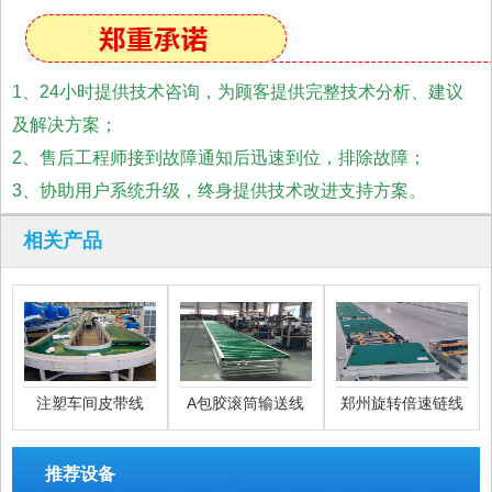
1、24小时提供技术咨询，为顾客提供完整技术分析、建议
及解决方案；
2、售后工程师接到故障通知后迅速到位，排除故障；
3、协助用户系统升级，终身提供技术改进支持方案。
相关产品
注塑车间皮带线
A包胶滚筒输送线
郑州旋转倍速链线
推荐设备