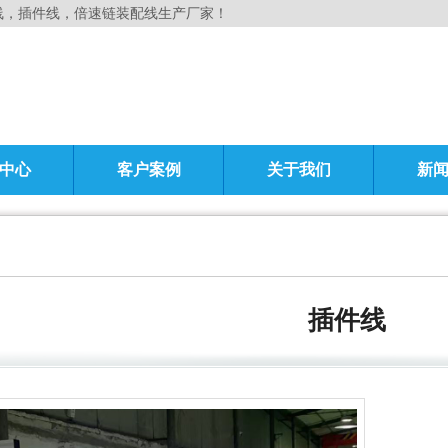
线，插件线，倍速链装配线生产厂家！
中心
客户案例
关于我们
新
插件线