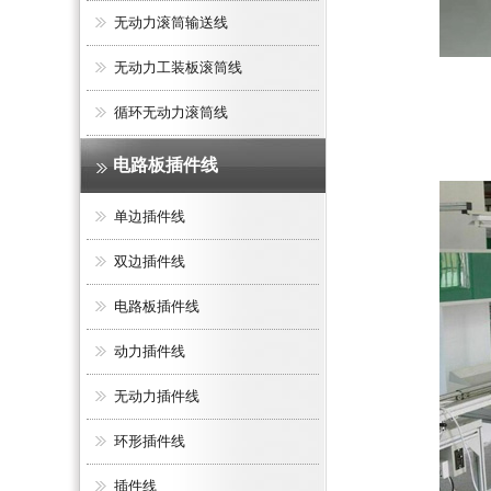
无动力滚筒输送线
无动力工装板滚筒线
循环无动力滚筒线
电路板插件线
单边插件线
双边插件线
电路板插件线
动力插件线
无动力插件线
环形插件线
插件线