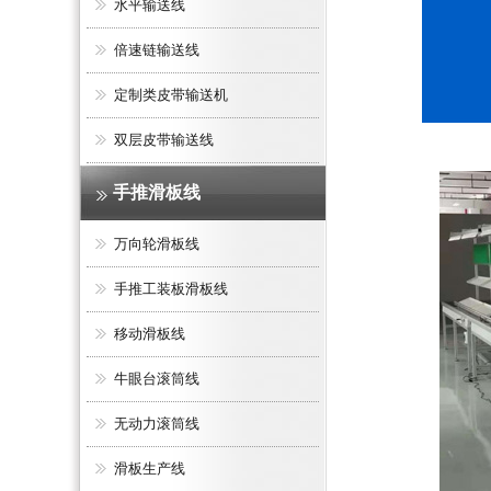
水平输送线
倍速链输送线
定制类皮带输送机
双层皮带输送线
手推滑板线
万向轮滑板线
手推工装板滑板线
移动滑板线
牛眼台滚筒线
无动力滚筒线
滑板生产线