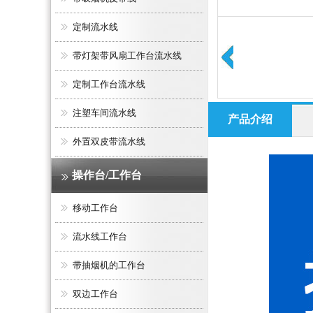
定制流水线
带灯架带风扇工作台流水线
定制工作台流水线
注塑车间流水线
产品介绍
外置双皮带流水线
操作台/工作台
移动工作台
流水线工作台
带抽烟机的工作台
双边工作台