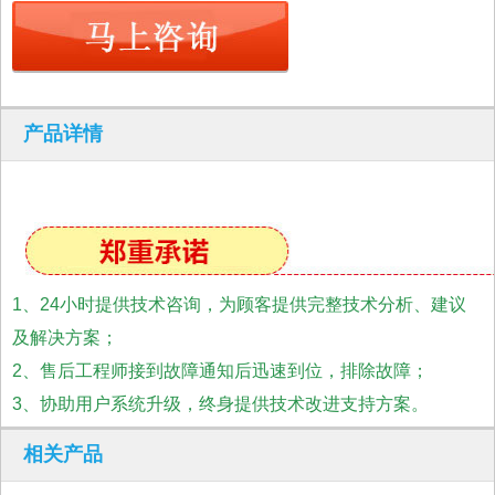
产品详情
1、24小时提供技术咨询，为顾客提供完整技术分析、建议
及解决方案；
2、售后工程师接到故障通知后迅速到位，排除故障；
3、协助用户系统升级，终身提供技术改进支持方案。
相关产品