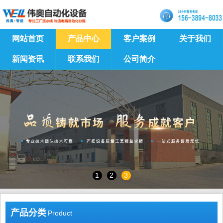
网站首页
产品中心
客户案例
关于我们
新闻资讯
联系我们
公司简介
1
2
3
产品分类
Product