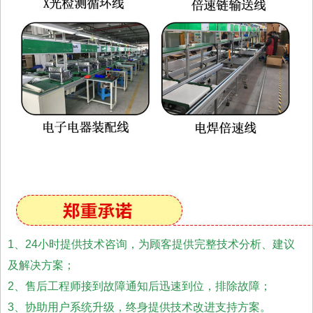
1、24小时提供技术咨询，为顾客提供完整技术分析、建议
及解决方案；
2、售后工程师接到故障通知后迅速到位，排除故障；
3、协助用户系统升级，终身提供技术改进支持方案。