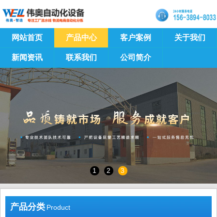
网站首页
产品中心
客户案例
关于我们
新闻资讯
联系我们
公司简介
1
2
3
产品分类
Product