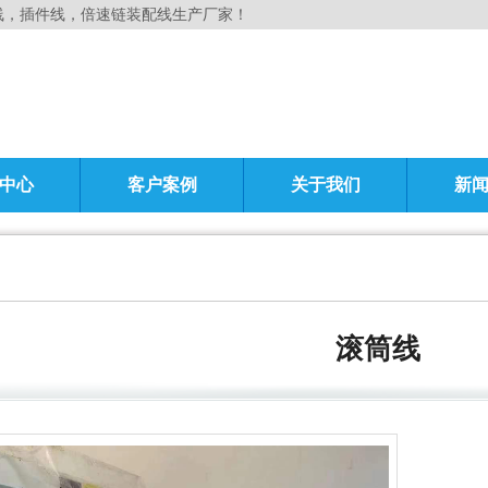
线，插件线，倍速链装配线生产厂家！
中心
客户案例
关于我们
新
滚筒线