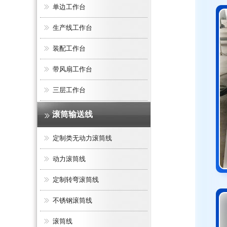
单边工作台
生产线工作台
装配工作台
带风扇工作台
三层工作台
滚筒输送线
定制类无动力滚筒线
动力滚筒线
定制转弯滚筒线
不锈钢滚筒线
滚筒线