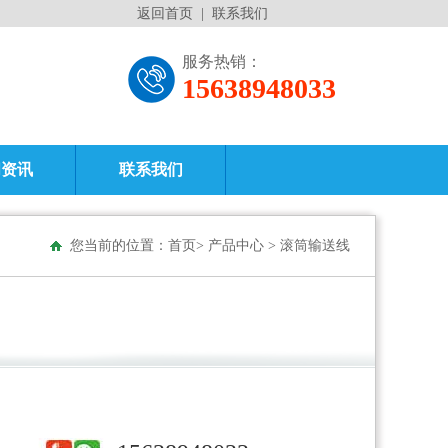
返回首页
|
联系我们
服务热销：
15638948033
闻资讯
联系我们
您当前的位置：
首页
>
产品中心
>
滚筒输送线